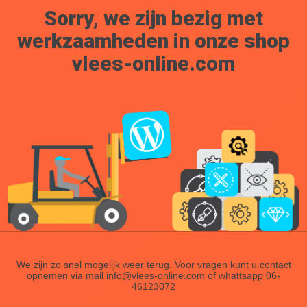
Sorry, we zijn bezig met
werkzaamheden in onze shop
vlees-online.com
We zijn zo snel mogelijk weer terug. Voor vragen kunt u contact
opnemen via mail info@vlees-online.com of whattsapp 06-
46123072